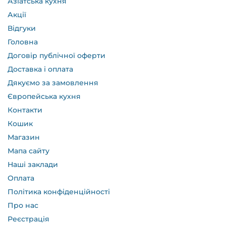
Азіатська кухня
Акції
Відгуки
Головна
Договір публічної оферти
Доставка і оплата
Дякуємо за замовлення
Європейська кухня
Контакти
Кошик
Магазин
Мапа сайту
Наші заклади
Оплата
Політика конфіденційності
Про нас
Реєстрація