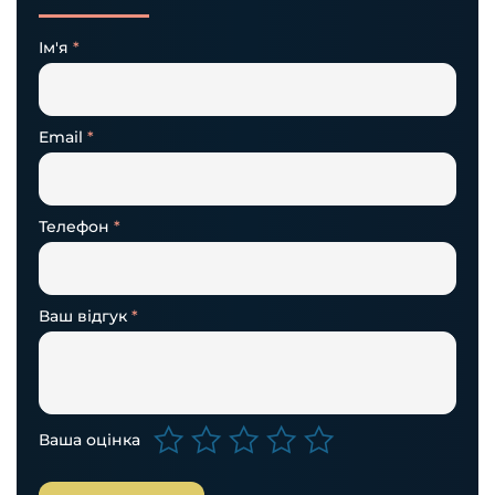
Ім'я
*
Email
*
Телефон
*
Ваш відгук
*
Ваша оцінка