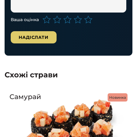
Ваша оцінка
Схожі страви
Самурай
Новинка