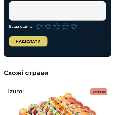
Ваша оцінка
Схожі страви
Izumi
Новинка