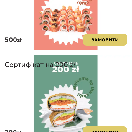
500
zł
ЗАМОВИТИ
Сертифікат на 200 zł