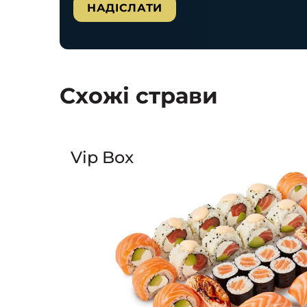
Схожі страви
Vip Box