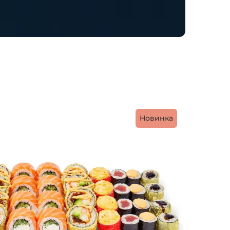
Новинка