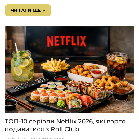
ЧИТАТИ ЩЕ →
ТОП-10 серіали Netflix 2026, які варто
подивитися з Roll Club