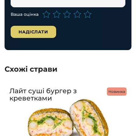
Ваша оцінка
Схожі страви
Лайт суші бургер з
Новинка
креветками