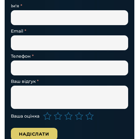
Ім'я
*
Email
*
Телефон
*
Ваш відгук
*
Ваша оцінка