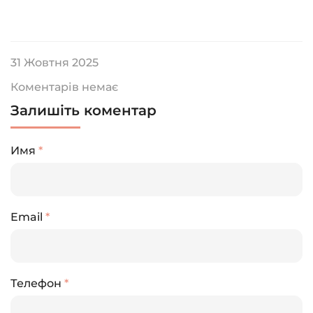
31 Жовтня 2025
Коментарів немає
Залишіть коментар
Имя
*
Email
*
Телефон
*