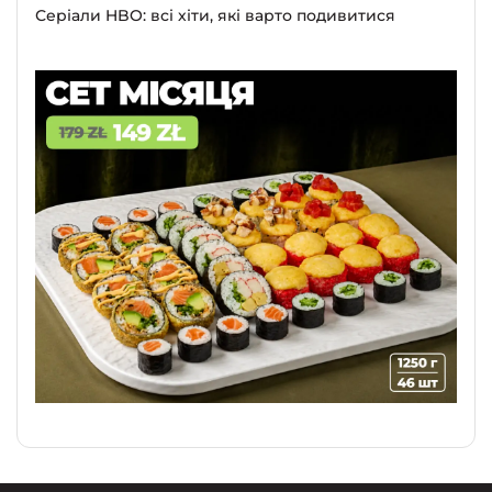
Серіали HBO: всі хіти, які варто подивитися