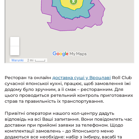
Ресторан та онлайн
доставка суші у Вроцлаві
Roll Club
сучасної японської кухні, працює, щоб замовлення їжі
додому було зручним, а її смак – ресторанним. Для
цього проводиться ретельний контроль приготованих
страв та правильність їх транспортування.
Привітні оператори нашого кол-центру дадуть
відповідь на всі Ваші запитання. Вони повідомлять час
доставки при прийомі заявки за телефоном. Щодо
комплектації замовлень – до Японського меню
додаються все необхідне: набір з імбиру, васабі та