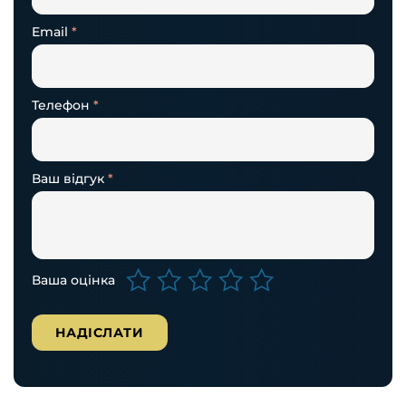
Email
*
Телефон
*
Ваш відгук
*
Ваша оцінка