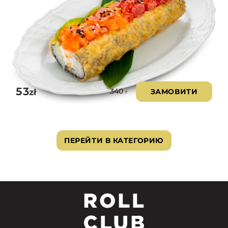
53
zł
ЗАМОВИТИ
340
г
ПЕРЕЙТИ В КАТЕГОРИЮ