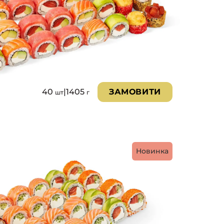
40
|
1405
ЗАМОВИТИ
шт
г
Новинка