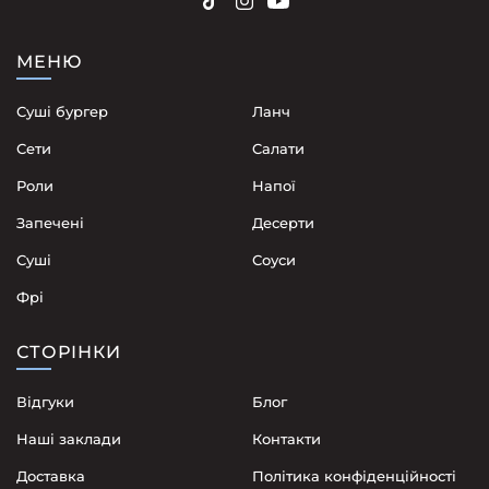
МЕНЮ
Суші бургер
Ланч
Сети
Cалати
Роли
Напої
Запечені
Десерти
Суші
Соуси
Фрі
СТОРІНКИ
Відгуки
Блог
Наші заклади
Контакти
Доставка
Політика конфіденційності