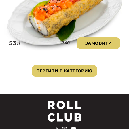
53
zł
ЗАМОВИТИ
340
г
ПЕРЕЙТИ В КАТЕГОРИЮ