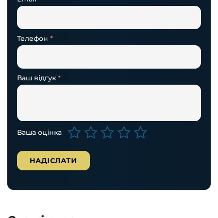
Телефон
*
Ваш відгук
*
Ваша оцінка