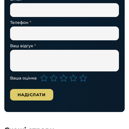
Телефон
*
Ваш відгук
*
Ваша оцінка