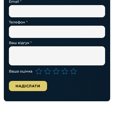
Email
*
Телефон
*
Ваш відгук
*
Ваша оцінка