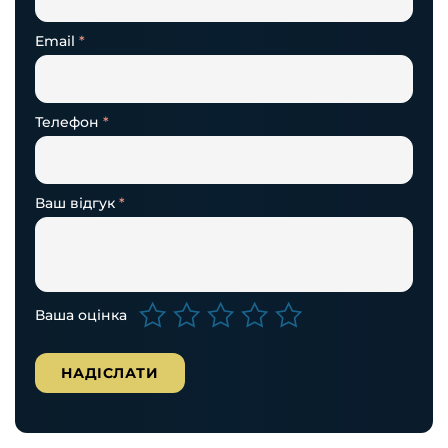
Email
*
Телефон
*
Ваш відгук
*
Ваша оцінка