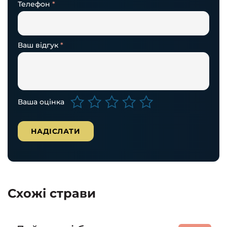
Телефон
*
Ваш відгук
*
Ваша оцінка
Схожі страви