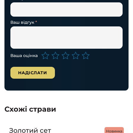
Ваш відгук
*
Ваша оцінка
Схожі страви
Золотий сет
Новинка