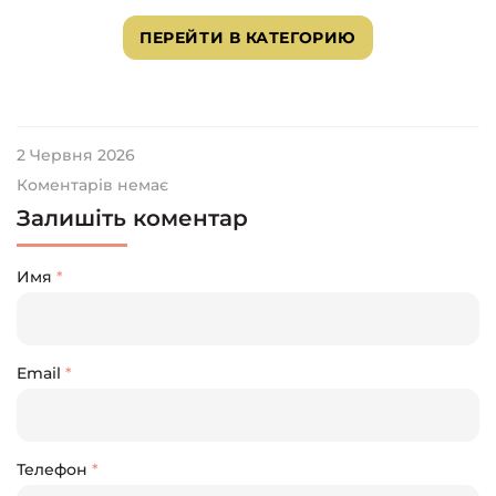
ПЕРЕЙТИ В КАТЕГОРИЮ
2 Червня 2026
Коментарів немає
Залишіть коментар
Имя
*
Email
*
Телефон
*