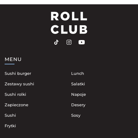
MENU
Sushi burger
Lunch
Zestawy sushi
Salatki
Sushi rolki
Napoje
Zapieczone
Desery
Sushi
Sosy
Frytki