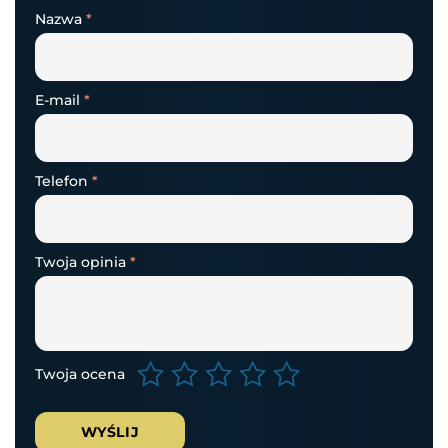
Nazwa
*
E-mail
*
Telefon
*
Twoja opinia
*
Twoja ocena