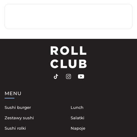
MENU
Sushi burger
Lunch
Zestawy sushi
Salatki
Sushi rolki
Napoje