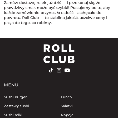
Zamów dostawę rolek już dziś — i przekonaj się, że
prawdziwy smak może być szybki! Pracujemy po to, aby
każde zamówienie przynosiło radość i zachęcało do
powrotu. Roll Club — to stabilna jakość, uczciwe ceny i
pasja do tego, co robimy.
MENU
Sushi burger
Lunch
Zestawy sushi
Salatki
Sushi rolki
Napoje