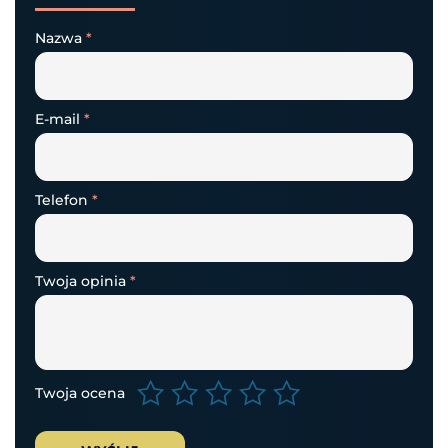
Nazwa
*
E-mail
*
Telefon
*
Twoja opinia
*
Twoja ocena