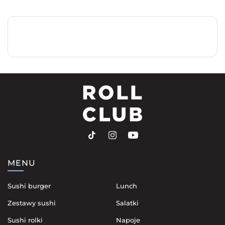
MENU
Sushi burger
Lunch
Zestawy sushi
Salatki
Sushi rolki
Napoje