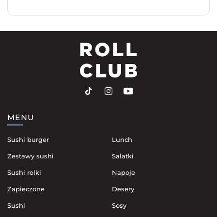
MENU
Sushi burger
Lunch
Zestawy sushi
Salatki
Sushi rolki
Napoje
Zapieczone
Desery
Sushi
Sosy