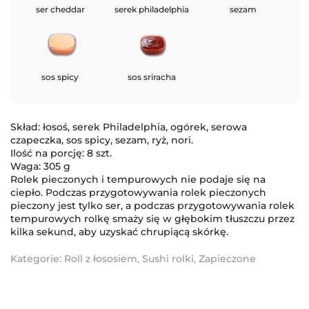
ser cheddar
serek philadelphia
sezam
sos spicy
sos sriracha
Skład: łosoś, serek Philadelphia, ogórek, serowa
czapeczka, sos spicy, sezam, ryż, nori.
Ilość na porcję: 8 szt.
Waga: 305 g
Rolek pieczonych i tempurowych nie podaje się na
ciepło. Podczas przygotowywania rolek pieczonych
pieczony jest tylko ser, a podczas przygotowywania rolek
tempurowych rolkę smaży się w głębokim tłuszczu przez
kilka sekund, aby uzyskać chrupiącą skórkę.
Kategorie:
Roll z łososiem
,
Sushi rolki
,
Zapieczone