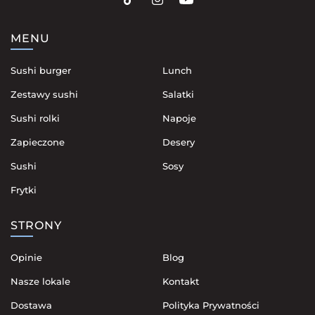
MENU
Sushi burger
Lunch
Zestawy sushi
Salatki
Sushi rolki
Napoje
Zapieczone
Desery
Sushi
Sosy
Frytki
STRONY
Opinie
Blog
Nasze lokale
Kontakt
Dostawa
Polityka Prywatności