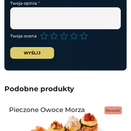
Twoja opinia
*
Twoja ocena
Podobne produkty
Pieczone Owoce Morza
Nowość