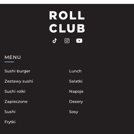
MENU
Sushi burger
Lunch
Zestawy sushi
Salatki
Sushi rolki
Napoje
Zapieczone
Desery
Sushi
Sosy
Frytki