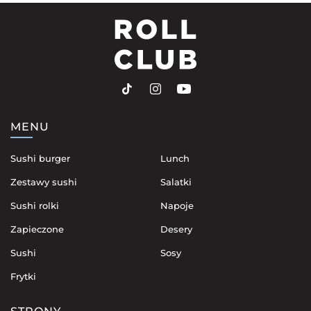
MENU
Sushi burger
Lunch
Zestawy sushi
Salatki
Sushi rolki
Napoje
Zapieczone
Desery
Sushi
Sosy
Frytki