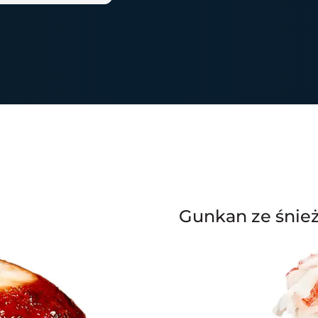
Gunkan ze śni