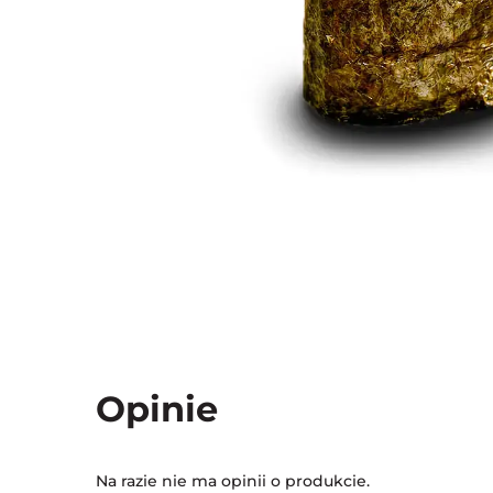
Opinie
Na razie nie ma opinii o produkcie.