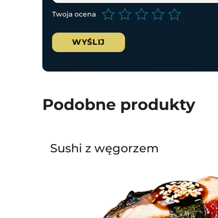
Twoja ocena
Podobne produkty
Sushi z węgorzem