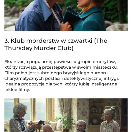
3. Klub morderstw w czwartki (The
Thursday Murder Club)
Ekranizacja popularnej powieści o grupie emerytów,
którzy rozwiązują przestępstwa w swoim miasteczku.
Film pełen jest subtelnego brytyjskiego humoru,
charyzmatycznych postaci i detektywistycznej intrygi.
Idealna propozycja dla tych, którzy lubią inteligentne i
lekkie filmy.