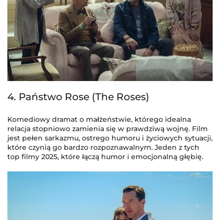
4. Państwo Rose (The Roses)
Komediowy dramat o małżeństwie, którego idealna
relacja stopniowo zamienia się w prawdziwą wojnę. Film
jest pełen sarkazmu, ostrego humoru i życiowych sytuacji,
które czynią go bardzo rozpoznawalnym. Jeden z tych
top filmy 2025, które łączą humor i emocjonalną głębię.