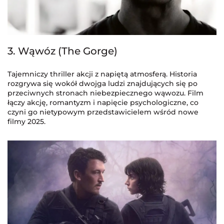
3. Wąwóz (The Gorge)
Tajemniczy thriller akcji z napiętą atmosferą. Historia
rozgrywa się wokół dwojga ludzi znajdujących się po
przeciwnych stronach niebezpiecznego wąwozu. Film
łączy akcję, romantyzm i napięcie psychologiczne, co
czyni go nietypowym przedstawicielem wśród nowe
filmy 2025.