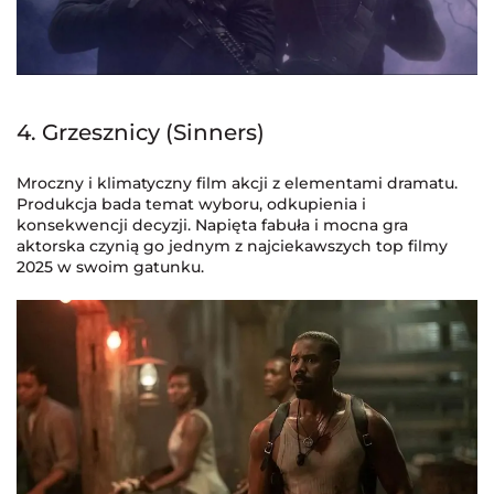
4. Grzesznicy (Sinners)
Mroczny i klimatyczny film akcji z elementami dramatu.
Produkcja bada temat wyboru, odkupienia i
konsekwencji decyzji. Napięta fabuła i mocna gra
aktorska czynią go jednym z najciekawszych top filmy
2025 w swoim gatunku.