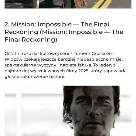
2. Mission: Impossible — The Final
Reckoning (Mission: Impossible — The
Final Reckoning)
Ostatni rozdział kultowej serii z Tomem Cruise’em.
Widzów czekają jeszcze bardziej niebezpieczne misje,
spektakularne wyczyny i napięta fabuła. To jeden z
najbardziej wyczekiwanych filmy 2025, który zapowiada
głośne zakończenie historii.