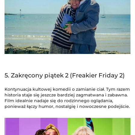
5. Zakręcony piątek 2 (Freakier Friday 2)
Kontynuacja kultowej komedii o zamianie ciał. Tym razem
historia staje się jeszcze bardziej zagmatwana i zabawna.
Film idealnie nadaje się do rodzinnego oglądania,
ponieważ łączy humor, nostalgię i nowoczesne podejście.