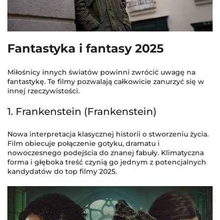
Fantastyka i fantasy 2025
Miłośnicy innych światów powinni zwrócić uwagę na
fantastykę. Te filmy pozwalają całkowicie zanurzyć się w
innej rzeczywistości.
1. Frankenstein (Frankenstein)
Nowa interpretacja klasycznej historii o stworzeniu życia.
Film obiecuje połączenie gotyku, dramatu i
nowoczesnego podejścia do znanej fabuły. Klimatyczna
forma i głęboka treść czynią go jednym z potencjalnych
kandydatów do top filmy 2025.