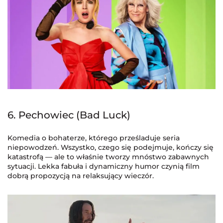
6. Pechowiec (Bad Luck)
Komedia o bohaterze, którego prześladuje seria
niepowodzeń. Wszystko, czego się podejmuje, kończy się
katastrofą — ale to właśnie tworzy mnóstwo zabawnych
sytuacji. Lekka fabuła i dynamiczny humor czynią film
dobrą propozycją na relaksujący wieczór.