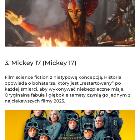
3. Mickey 17 (Mickey 17)
Film science fiction z nietypową koncepcją. Historia
opowiada o bohaterze, który jest „restartowany” po
każdej śmierci, aby wykonywać niebezpieczne misje.
Oryginalna fabuła i głębokie tematy czynią go jednym z
najciekawszych filmy 2025.