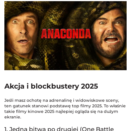
Akcja i blockbustery 2025
Jeśli masz ochotę na adrenalinę i widowiskowe sceny,
ten gatunek stanowi podstawę top filmy 2025. To właśnie
takie filmy kinowe 2025 najlepiej ogląda się na dużym
ekranie.
1. Jedna bitwa po drugiej (One Battle