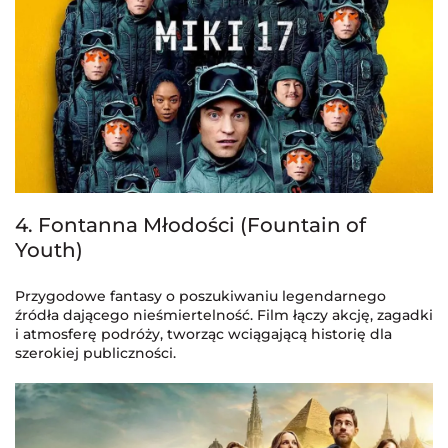
4. Fontanna Młodości (Fountain of
Youth)
Przygodowe fantasy o poszukiwaniu legendarnego
źródła dającego nieśmiertelność. Film łączy akcję, zagadki
i atmosferę podróży, tworząc wciągającą historię dla
szerokiej publiczności.