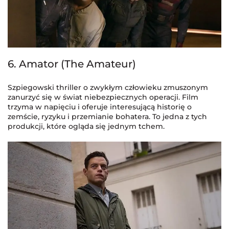
6. Amator (The Amateur)
Szpiegowski thriller o zwykłym człowieku zmuszonym
zanurzyć się w świat niebezpiecznych operacji. Film
trzyma w napięciu i oferuje interesującą historię o
zemście, ryzyku i przemianie bohatera. To jedna z tych
produkcji, które ogląda się jednym tchem.