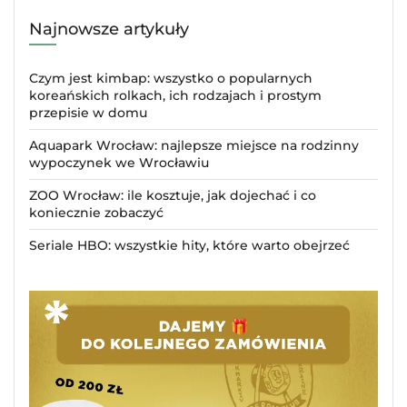
Najnowsze artykuły
Czym jest kimbap: wszystko o popularnych
koreańskich rolkach, ich rodzajach i prostym
przepisie w domu
Aquapark Wrocław: najlepsze miejsce na rodzinny
wypoczynek we Wrocławiu
ZOO Wrocław: ile kosztuje, jak dojechać i co
koniecznie zobaczyć
Seriale HBO: wszystkie hity, które warto obejrzeć