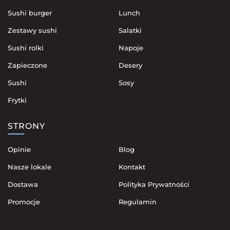
Sushi burger
Lunch
Zestawy sushi
Salatki
Sushi rolki
Napoje
Zapieczone
Desery
Sushi
Sosy
Frytki
STRONY
Opinie
Blog
Nasze lokale
Kontakt
Dostawa
Polityka Prywatności
Promocje
Regulamin