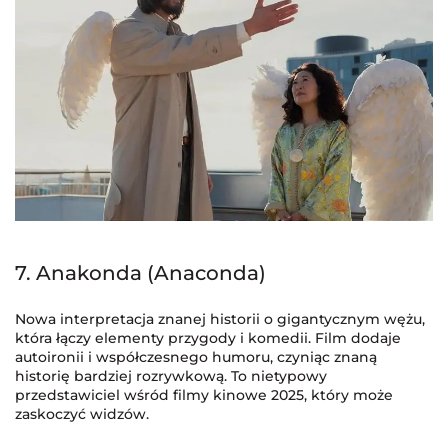
7. Anakonda (Anaconda)
Nowa interpretacja znanej historii o gigantycznym wężu,
która łączy elementy przygody i komedii. Film dodaje
autoironii i współczesnego humoru, czyniąc znaną
historię bardziej rozrywkową. To nietypowy
przedstawiciel wśród filmy kinowe 2025, który może
zaskoczyć widzów.