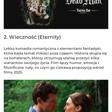
2. Wieczność (Eternity)
Lekka komedia romantyczna z elementami fantastyki,
która bada temat miłości poza czasem. Historia skupia się
na bohaterach, którzy otrzymują szansę przeżyć kilka
wariantów swojego życia. Film łączy humor, emocje i
filozoficzne nuty, co czyni go ciekawą propozycją wśród
filmy 2025.