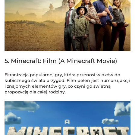
5. Minecraft: Film (A Minecraft Movie)
Ekranizacja popularnej gry, która przenosi widzów do
kubicznego świata przygód. Film pełen jest humoru, akcji
i znajomych elementów gry, co czyni go świetną
propozycją dla całej rodziny.