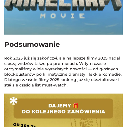
Podsumowanie
Rok 2025 już się zakończył, ale najlepsze filmy 2025 nadal
cieszą widzów także po premierach. W tym czasie
otrzymaliśmy wiele wyrazistych nowości — od głośnych
blockbusterów po klimatyczne dramaty i lekkie komedie.
Dlatego właśnie filmy 2025 ranking już się ukształtował i
stał się częścią list must-watch.