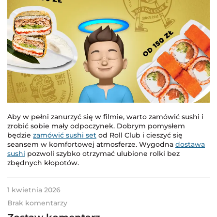
Aby w pełni zanurzyć się w filmie, warto zamówić sushi i
zrobić sobie mały odpoczynek. Dobrym pomysłem
będzie
zamówić sushi set
od Roll Club i cieszyć się
seansem w komfortowej atmosferze. Wygodna
dostawa
sushi
pozwoli szybko otrzymać ulubione rolki bez
zbędnych kłopotów.
1 kwietnia 2026
Brak komentarzy