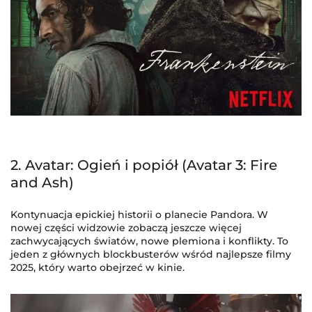
2. Avatar: Ogień i popiół (Avatar 3: Fire
and Ash)
Kontynuacja epickiej historii o planecie Pandora. W
nowej części widzowie zobaczą jeszcze więcej
zachwycających światów, nowe plemiona i konflikty. To
jeden z głównych blockbusterów wśród najlepsze filmy
2025, który warto obejrzeć w kinie.