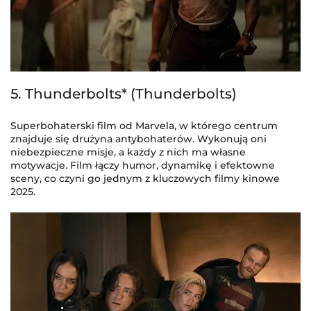
5. Thunderbolts* (Thunderbolts)
Superbohaterski film od Marvela, w którego centrum
znajduje się drużyna antybohaterów. Wykonują oni
niebezpieczne misje, a każdy z nich ma własne
motywacje. Film łączy humor, dynamikę i efektowne
sceny, co czyni go jednym z kluczowych filmy kinowe
2025.