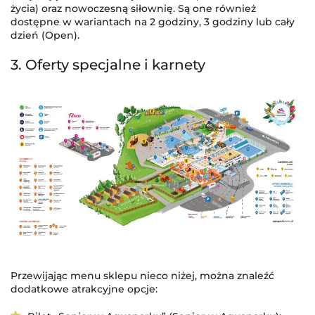
życia) oraz nowoczesną siłownię. Są one również
dostępne w wariantach na 2 godziny, 3 godziny lub cały
dzień (Open).
3. Oferty specjalne i karnety
Przewijając menu sklepu nieco niżej, można znaleźć
dodatkowe atrakcyjne opcje: