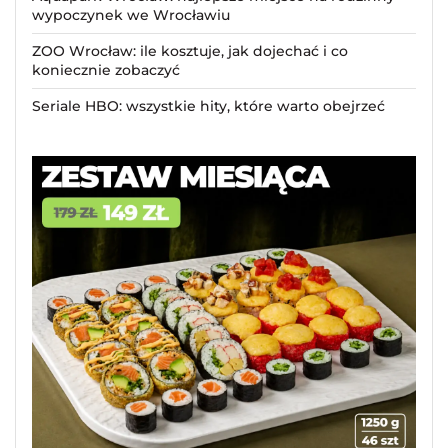
wypoczynek we Wrocławiu
ZOO Wrocław: ile kosztuje, jak dojechać i co
koniecznie zobaczyć
Seriale HBO: wszystkie hity, które warto obejrzeć