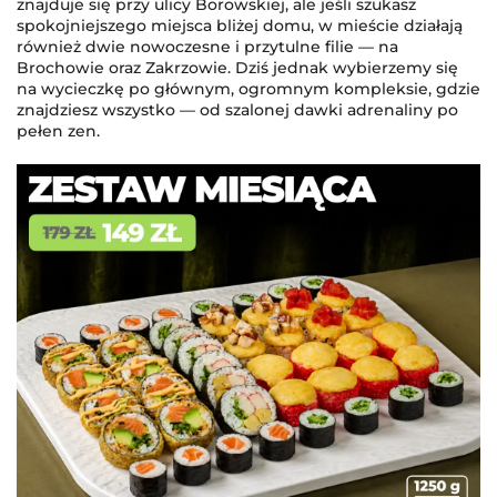
znajduje się przy ulicy Borowskiej, ale jeśli szukasz
spokojniejszego miejsca bliżej domu, w mieście działają
również dwie nowoczesne i przytulne filie — na
Brochowie oraz Zakrzowie. Dziś jednak wybierzemy się
na wycieczkę po głównym, ogromnym kompleksie, gdzie
znajdziesz wszystko — od szalonej dawki adrenaliny po
pełen zen.