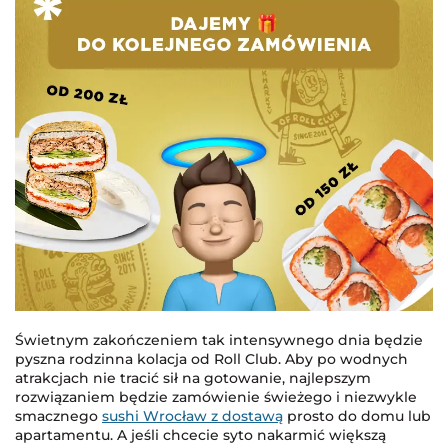
Świetnym zakończeniem tak intensywnego dnia będzie
pyszna rodzinna kolacja od Roll Club. Aby po wodnych
atrakcjach nie tracić sił na gotowanie, najlepszym
rozwiązaniem będzie zamówienie świeżego i niezwykle
smacznego
sushi Wrocław z dostawą
prosto do domu lub
apartamentu. A jeśli chcecie syto nakarmić większą