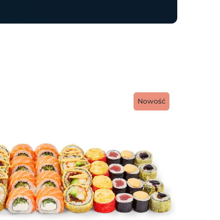
Nowość