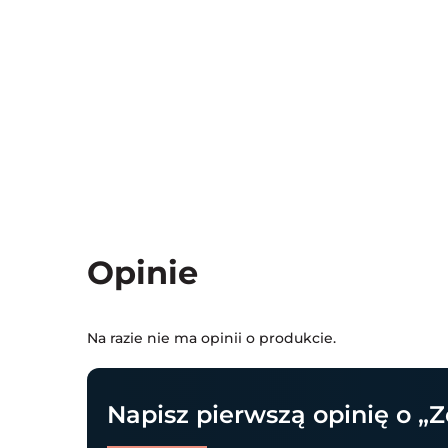
Opinie
Na razie nie ma opinii o produkcie.
Napisz pierwszą opinię o „