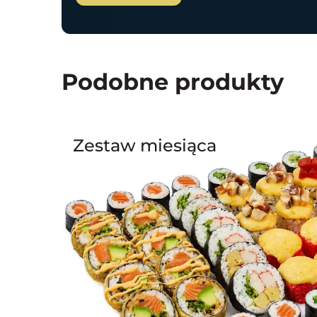
Podobne produkty
Zestaw miesiąca