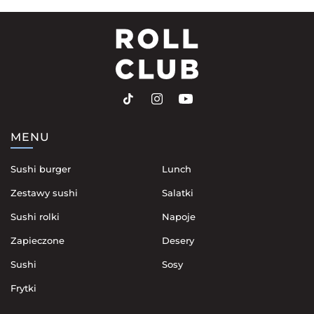
MENU
Sushi burger
Lunch
Zestawy sushi
Salatki
Sushi rolki
Napoje
Zapieczone
Desery
Sushi
Sosy
Frytki