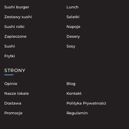
Sushi burger
Lunch
Zestawy sushi
Salatki
Sushi rolki
Napoje
Zapieczone
Desery
Sushi
Sosy
Frytki
STRONY
Opinie
Blog
Nasze lokale
Kontakt
Dostawa
Polityka Prywatności
Promocje
Regulamin