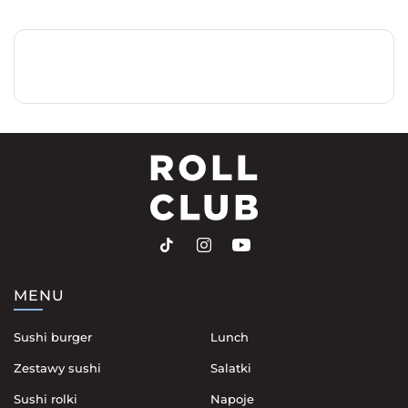
MENU
Sushi burger
Lunch
Zestawy sushi
Salatki
Sushi rolki
Napoje