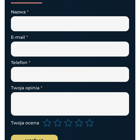
Nazwa
*
E-mail
*
Telefon
*
Twoja opinia
*
Twoja ocena