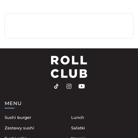
MENU
Sushi burger
Lunch
Zestawy sushi
Salatki