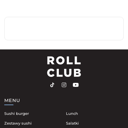
MENU
Sushi burger
Lunch
Zestawy sushi
Salatki