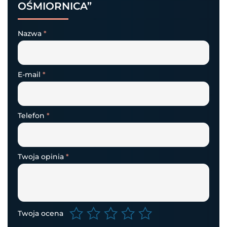
OŚMIORNICA”
Nazwa
*
E-mail
*
Telefon
*
Twoja opinia
*
Twoja ocena