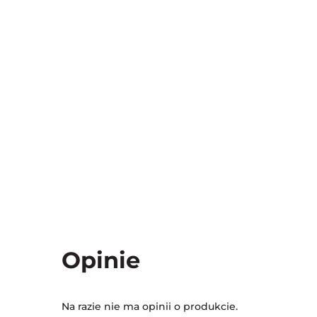
Opinie
Na razie nie ma opinii o produkcie.