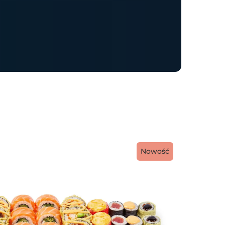
Nowość