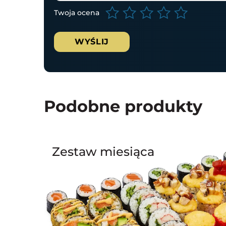
Twoja ocena
Podobne produkty
Zestaw miesiąca