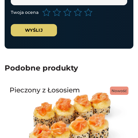
Twoja ocena
Podobne produkty
Pieczony z Łososiem
Nowość