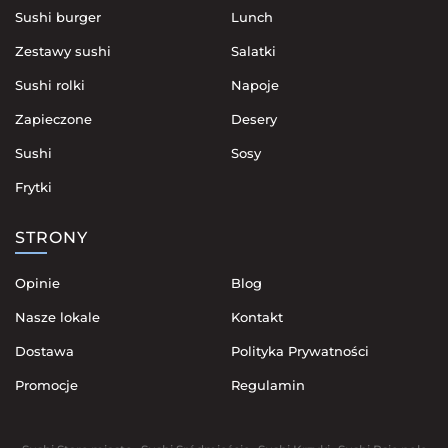
Sushi burger
Lunch
Zestawy sushi
Salatki
Sushi rolki
Napoje
Zapieczone
Desery
Sushi
Sosy
Frytki
STRONY
Opinie
Blog
Nasze lokale
Kontakt
Dostawa
Polityka Prywatności
Promocje
Regulamin