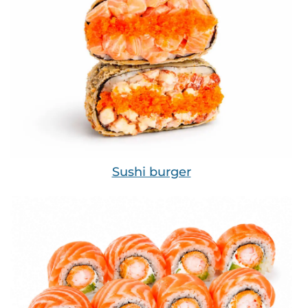
Sushi burger