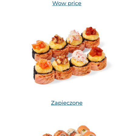
Wow price
Zapieczone