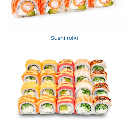
Sushi rolki