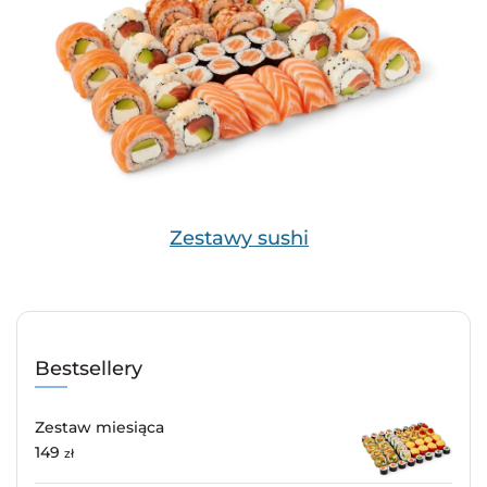
Zestawy sushi
Bestsellery
Zestaw miesiąca
149
zł