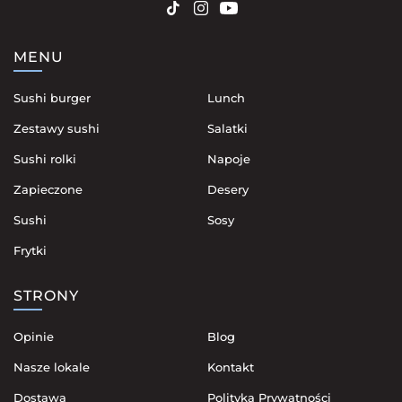
MENU
Sushi burger
Lunch
Zestawy sushi
Salatki
Sushi rolki
Napoje
Zapieczone
Desery
Sushi
Sosy
Frytki
STRONY
Opinie
Blog
Nasze lokale
Kontakt
Dostawa
Polityka Prywatności