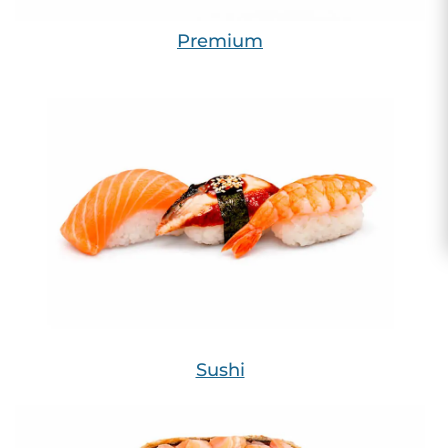
Premium
Sushi